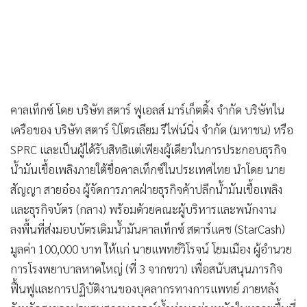
MGR Online ใช้คุกกี้ (Cookies)
MGR Online ใช้คุกกี้ เพื่อจัดการข้อมูลส่วนบุคคลเพื่อนำเสนอ
ประสบการณ์คอนเทนต์ที่ดีที่สุดให้กับผู้อ่านบนเว็บไซต์ และ