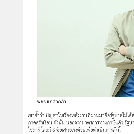
พชร แกล้วกล้า
เขาย้ำว่า ปัญหาในเรื่องพลังงานที่ผ่านมาคือรัฐบาลไม่ได้
ภาคครัวเรือน ดังนั้น นอกจากมาตรการทางภาษีแล้ว รัฐ
โซลาร์ โดยมี 6 ข้อเสนอเร่งด่วนเพื่อดำเนินการดังนี้