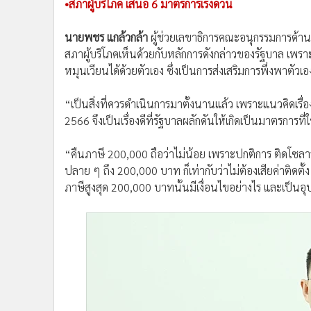
•สภาผู้บริโภค เสนอ 6 มาตรการเร่งด่วน
นายพชร แกล้วกล้า
ผู้ช่วยเลขาธิการคณะอนุกรรมการด้าน
สภาผู้บริโภคเห็นด้วยกับหลักการดังกล่าวของรัฐบาล เพ
หมุนเวียนได้ด้วยตัวเอง ซึ่งเป็นการส่งเสริมการพึ่งพาตัว
“เป็นสิ่งที่ควรดำเนินการมาตั้งนานแล้ว เพราะแนวคิดเรื่
2566 จึงเป็นเรื่องดีที่รัฐบาลผลักดันให้เกิดเป็นมาตรการที่
“คืนภาษี 200,000 ถือว่าไม่น้อย เพราะปกติการ ติดโซล
ปลาย ๆ ถึง 200,000 บาท ก็เท่ากับว่าไม่ต้องเสียค่าติดตั้
ภาษีสูงสุด 200,000 บาทนั้นมีเงื่อนไขอย่างไร และเป็นอุ