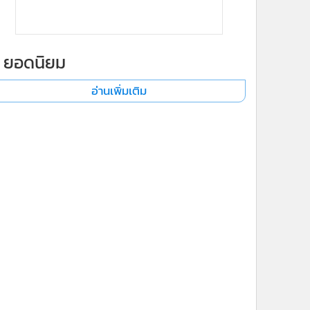
ยอดนิยม
อ่านเพิ่มเติม