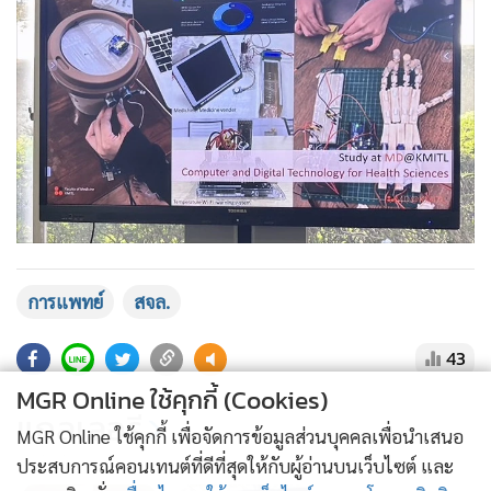
การแพทย์
สจล.
43
MGR Online ใช้คุกกี้ (Cookies)
แกลเลอรี
MGR Online ใช้คุกกี้ เพื่อจัดการข้อมูลส่วนบุคคลเพื่อนำเสนอ
ประสบการณ์คอนเทนต์ที่ดีที่สุดให้กับผู้อ่านบนเว็บไซต์ และ