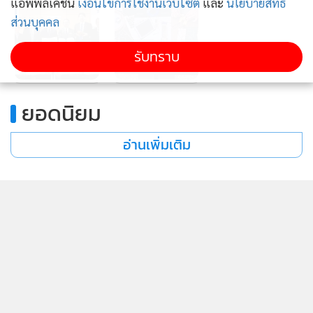
แอพพลิเคชั่น
เงื่อนไขการใช้งานเว็บไซต์
และ
นโยบายสิทธิ
ส่วนบุคคล
รับทราบ
ยอดนิยม
อ่านเพิ่มเติม
ข่าวที่เกี่ยวข้อง