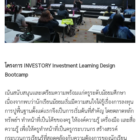
โครงการ INVESTORY Investment Learning Design
Bootcamp
เน้นสนับสนุนและเตรียมความพร้อมแก่ครูระดับมัธยมศึกษา
เนื่องจากพบว่านักเรียนมัธยมเริ่มมีความสนใจใฝ่รู้เรื่องการลงทุน
การปูพื้นฐานตั้งแต่แรกจึงเป็นการเริ่มต้นที่สำคัญ โดยตลาดหลัก
ทรัพย์ฯ ทำหน้าที่เป็นโค้ชของครู ให้องค์ความรู้ เครื่องมือ และสื่อ
ความรู้ เพื่อให้ครูทำหน้าที่เป็นครูกระบวนกร สร้างสรรค์
กระบวนการเรียนรู้ที่สอดคล้องกับความต้องการของนักเรียน