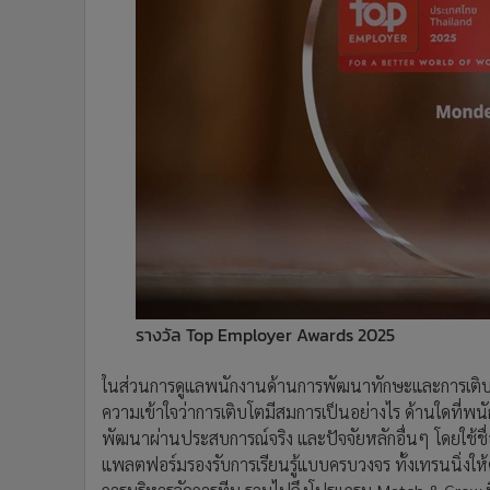
รางวัล Top Employer Awards 2025
ในส่วนการดูแลพนักงานด้านการพัฒนาทักษะและการเติบโ
ความเข้าใจว่าการเติบโตมีสมการเป็นอย่างไร ด้านใดที่พน
พัฒนาผ่านประสบการณ์จริง และปัจจัยหลักอื่นๆ โดยใช้ชื
แพลตฟอร์มรองรับการเรียนรู้แบบครบวงจร ทั้งเทรนนิ่งใ