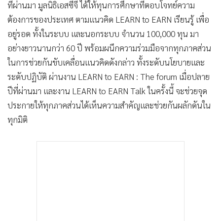
ที่ผ่านมา มูลนิธิเอสซีจี ได้ให้ทุนการศึกษาที่ตอบโจทย์ความ
ต้องการของประเทศ ตามแนวคิด LEARN to EARN เรียนรู้ เพื่อ
อยู่รอด ทั้งในระบบ และนอกระบบ จำนวน 100,000 ทุน มา
อย่างยาวนานกว่า 60 ปี พร้อมผนึกความร่วมมือจากทุกภาคส่วน
ในการช่วยกันขับเคลื่อนแนวคิดดังกล่าว ทั้งระดับนโยบายและ
ระดับปฏิบัติ ผ่านงาน LEARN to EARN : The forum เมื่อปลาย
ปีที่ผ่านมา และงาน LEARN to EARN Talk ในครั้งนี้ จะช่วยจุด
ประกายให้ทุกภาคส่วนได้เห็นความสำคัญและช่วยกันผลักดันใน
ทุกมิติ