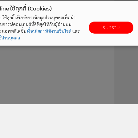
ne ใช้คุกกี้ (Cookies)
ใช้คุกกี้ เพื่อจัดการข้อมูลส่วนบุคคลเพื่อนำ
ารณ์คอนเทนต์ที่ดีที่สุดให้กับผู้อ่านบน
รับทราบ
ละ แอพพลิเคชั่น
เงื่อนไขการใช้งานเว็บไซต์
และ
ิส่วนบุคคล