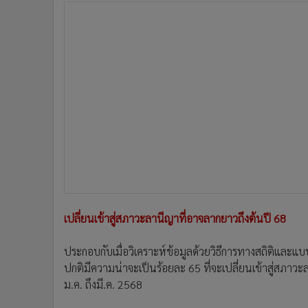
เปลี่ยนเข้าสู่สภาวะลานีญาที่อาจลากยาวถึงต้นปี 68
ประกอบกับเมื่อวิเคราะห์ข้อมูลด้วยวิธีการทางสถิติและ
ปกติมีความน่าจะเป็นร้อยละ 65 ที่จะเปลี่ยนเข้าสู่สภาวะ
ม.ค. ถึงมี.ค. 2568