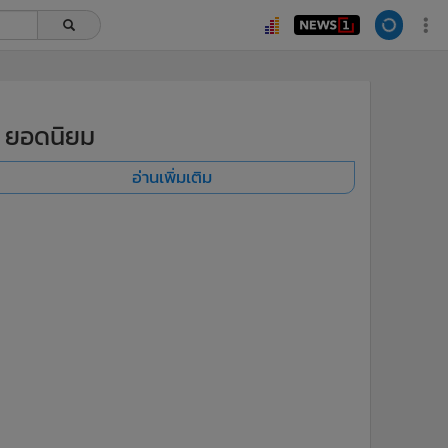
ยอดนิยม
อ่านเพิ่มเติม