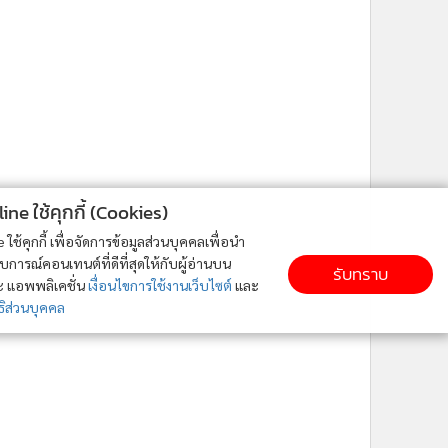
ne ใช้คุกกี้ (Cookies)
ใช้คุกกี้ เพื่อจัดการข้อมูลส่วนบุคคลเพื่อนำ
ารณ์คอนเทนต์ที่ดีที่สุดให้กับผู้อ่านบน
รับทราบ
ละ แอพพลิเคชั่น
เงื่อนไขการใช้งานเว็บไซต์
และ
ิส่วนบุคคล