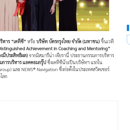
ริหาร “เคทีซี”
หรือ
บริษัท บัตรกรุงไทย จำกัด (มหาชน)
ขึ้นเวที
istinguished Achievement in Coaching and Mentoring”
างมีประสิทธิผล)
จากมิสมารีน่า เจียรานี่ ประธานกรรมการบริหาร
รรมการบริหาร แอคคอมกรุ๊ป
ซึ่งเคทีซีนับเป็นบริษัทฯ แรกใน
roup) และ NEWS® Navigation ซึ่งก่อตั้งในประเทศสวิตเซอร์
วโลก