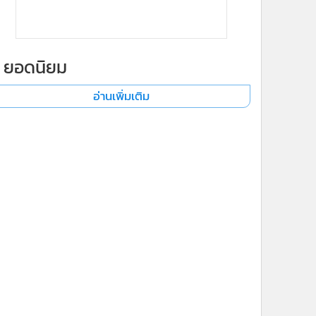
ยอดนิยม
อ่านเพิ่มเติม