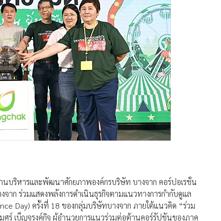
ผู้จัดการออนไลน์
196