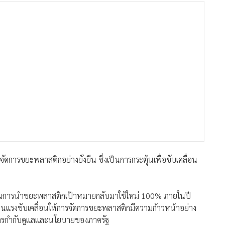
การขยะพลาสติกอย่างยั่งยืน ซึ่งเป็นการกระตุ้นเพื่อขับเคลื่อน
หมายในการนำขยะพลาสติกเป้าหมายกลับมาใช้ใหม่ 100% ภายในปี
ังเป็นแรงขับเคลื่อนให้การจัดการขยะพลาสติกมีความก้าวหน้าอย่าง
ารกำกับดูแลและนโยบายของภาครัฐ