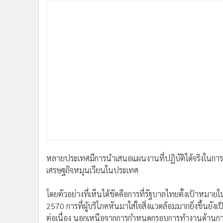
หลายประเทศมีการนำเสนอแผนงานที่ปฏิบัติได้จริงในการจัด
เศรษฐกิจหมุนเวียนในประเทศ
โดยตัวอย่างที่เห็นได้ชัดคือการที่รัฐบาลไทยตั้งเป้า
2570 การที่ผู้บริโภคหันมาใส่ใจสิ่งแวดล้อมมากยิ่งขึ้นย
ต่อเนื่อง นอกเหนือจากการกำหนดกรอบการทำงานด้านก