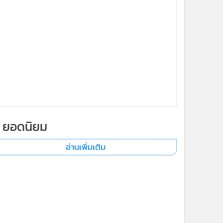
ยอดนิยม
อ่านเพิ่มเติม