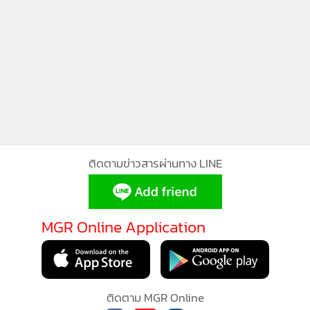
ติดตามข่าวสารผ่านทาง LINE
MGR Online Application
ติดตาม MGR Online