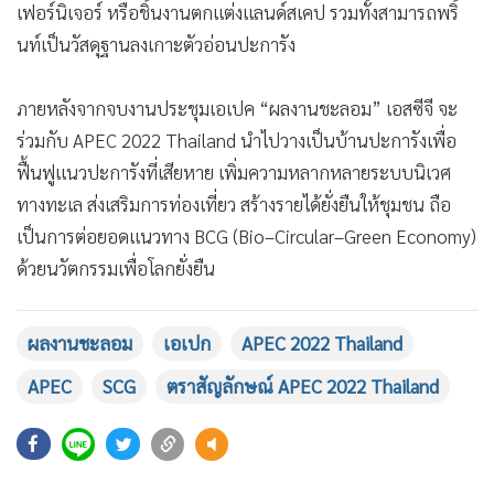
นท์เป็นวัสดุฐานลงเกาะตัวอ่อนปะการัง
ภายหลังจากจบงานประชุมเอเปค “ผลงานชะลอม” เอสซีจี จะ
ร่วมกับ APEC 2022 Thailand นำไปวางเป็นบ้านปะการังเพื่อ
ฟื้นฟูแนวปะการังที่เสียหาย เพิ่มความหลากหลายระบบนิเวศ
ทางทะเล ส่งเสริมการท่องเที่ยว สร้างรายได้ยั่งยืนให้ชุมชน ถือ
เป็นการต่อยอดแนวทาง BCG (Bio–Circular–Green Economy)
ด้วยนวัตกรรมเพื่อโลกยั่งยืน
ผลงานชะลอม
เอเปก
APEC 2022 Thailand
APEC
SCG
ตราสัญลักษณ์ APEC 2022 Thailand
495
ยอดนิยม