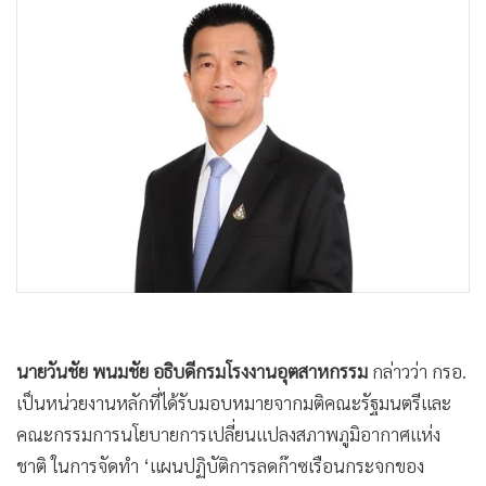
นายวันชัย พนมชัย อธิบดีกรมโรงงานอุตสาหกรรม
กล่าวว่า กรอ.
เป็นหน่วยงานหลักที่ได้รับมอบหมายจากมติคณะรัฐมนตรีและ
คณะกรรมการนโยบายการเปลี่ยนแปลงสภาพภูมิอากาศแห่ง
ชาติ ในการจัดทำ ‘แผนปฏิบัติการลดก๊าซเรือนกระจกของ