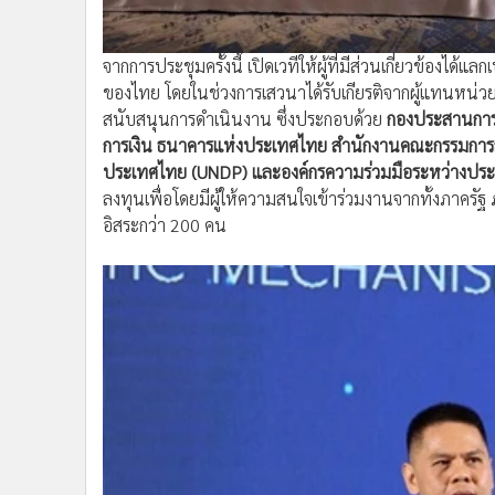
ของไทย โดยในช่วงการเสวนาได้รับเกียรติจากผู้แทนหน่วยง
สนับสนุนการดำเนินงาน ซึ่งประกอบด้วย
กองประสานการจ
การเงิน ธนาคารแห่งประเทศไทย สำนักงานคณะกรรมการ
ประเทศไทย (UNDP) และองค์กรความร่วมมือระหว่างประ
ลงทุนเพื่อโดยมีผู้ให้ความสนใจเข้าร่วมงานจากทั้งภา
อิสระกว่า 200 คน