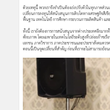
ตอนนี้เป็นจุดเปลี่ยนที่สำคัญ ก่อนที่เราจะไม่สามารถย้อ
สำนักงานนโยบายและแผนทรัพยากรธรรมชาติและสิ่งแ
ใต้กรอบอนุสัญญาสหประชาชาติว่าด้วยการเปลี่ยนแปลง