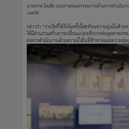
นายยาช โลเฮีย ประธานคณะกรรมการด้านการดำเนินงานที่
เจอร์ส
กล่าวว่า “รางวัลที่ได้รับในครั้งนี้สะท้อนความมุ่งมั่นด้
ได้มีส่วนร่วมสร้างการเปลี่ยนแปลงเชิงบวกต่ออุตสาหกรรมเค
ต่อการดำเนินงานด้านความยั่งยืนที่ท้าทายและความทุ่มเท