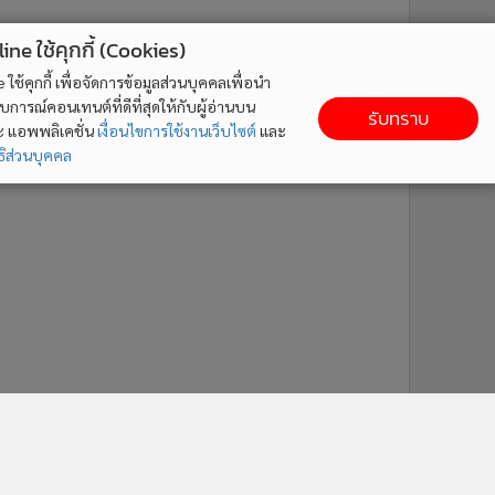
ne ใช้คุกกี้ (Cookies)
ใช้คุกกี้ เพื่อจัดการข้อมูลส่วนบุคคลเพื่อนำ
ารณ์คอนเทนต์ที่ดีที่สุดให้กับผู้อ่านบน
รับทราบ
ละ แอพพลิเคชั่น
เงื่อนไขการใช้งานเว็บไซต์
และ
ิส่วนบุคคล