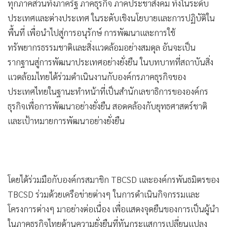
ดร. วิจารย์ สิมาฉายา ผู้อำนวยการสถาบันสิ่งแวดล้อมไทย และ
เลขาธิการองค์กรธุรกิจเพื่อการพัฒนาอย่างยั่งยืน หรือ TEI
กล่าว
ว่า “ปัจจุบันสถาบันสิ่งแวดล้อมไทยได้มีการดำเนินงานร่วมกับ
ทุกภาคส่วนทั้งภาครัฐ ภาคธุรกิจ ภาคประชาสังคม ทั้งในระดับ
ประเทศและต่างประเทศ ในระดับเชิงนโยบายและการปฏิบัติใน
พื้นที่ เพื่อนำไปสู่การอนุรักษ์ การพัฒนาและการใช้
ทรัพยากรธรรมชาติและสิ่งแวดล้อมอย่างสมดุล อันจะเป็น
รากฐานสู่การพัฒนาประเทศอย่างยั่งยืน ในบทบาทที่สถาบันสิ่ง
แวดล้อมไทยได้ร่วมดำเนินงานกับองค์กรภาคธุรกิจของ
ประเทศไทยในฐานะทำหน้าที่เป็นสำนักเลขาธิการขององค์กร
ธุรกิจเพื่อการพัฒนาอย่างยั่งยืน สอดคล้องกับยุทธศาสตร์ชาติ
และเป้าหมายการพัฒนาอย่างยั่งยืน