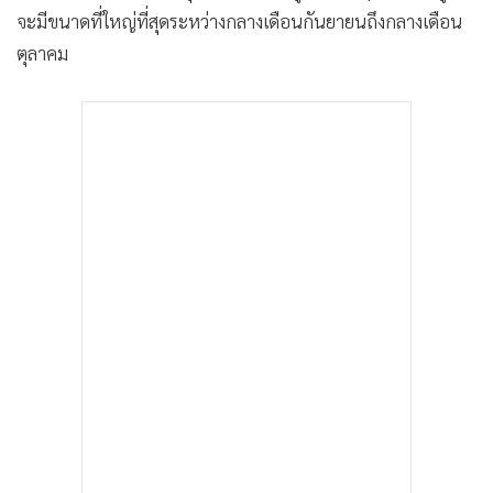
จะมีขนาดที่ใหญ่ที่สุดระหว่างกลางเดือนกันยายนถึงกลางเดือน
ตุลาคม