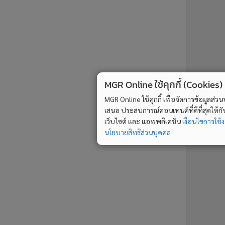
ne ใช้คุกกี้ (Cookies)
ใช้คุกกี้ เพื่อจัดการข้อมูลส่วนบุคคลเพื่อนำ
ารณ์คอนเทนต์ที่ดีที่สุดให้กับผู้อ่านบน
รับทราบ
ละ แอพพลิเคชั่น
เงื่อนไขการใช้งานเว็บไซต์
และ
ิส่วนบุคคล