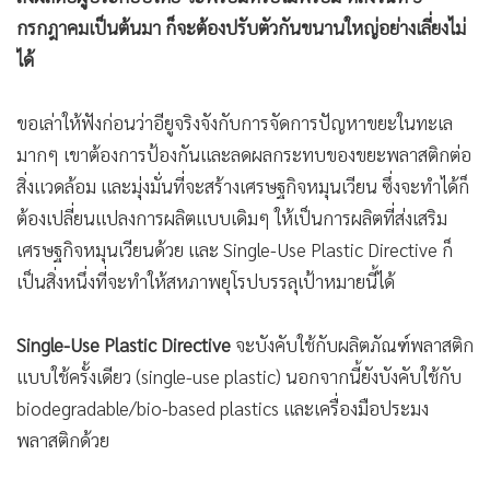
กรกฎาคมเป็นต้นมา ก็จะต้องปรับตัวกันขนานใหญ่อย่างเลี่ยงไม่
ได้
ขอเล่าให้ฟังก่อนว่าอียูจริงจังกับการจัดการปัญหาขยะในทะเล
มากๆ เขาต้องการป้องกันและลดผลกระทบของขยะพลาสติกต่อ
สิ่งแวดล้อม และมุ่งมั่นที่จะสร้างเศรษฐกิจหมุนเวียน ซึ่งจะทำได้ก็
ต้องเปลี่ยนแปลงการผลิตแบบเดิมๆ ให้เป็นการผลิตที่ส่งเสริม
เศรษฐกิจหมุนเวียนด้วย และ Single-Use Plastic Directive ก็
เป็นสิ่งหนึ่งที่จะทำให้สหภาพยุโรปบรรลุเป้าหมายนี้ได้
Single-Use Plastic Directive
จะบังคับใช้กับผลิตภัณฑ์พลาสติก
แบบใช้ครั้งเดียว (single-use plastic) นอกจากนี้ยังบังคับใช้กับ
biodegradable/bio-based plastics และเครื่องมือประมง
พลาสติกด้วย