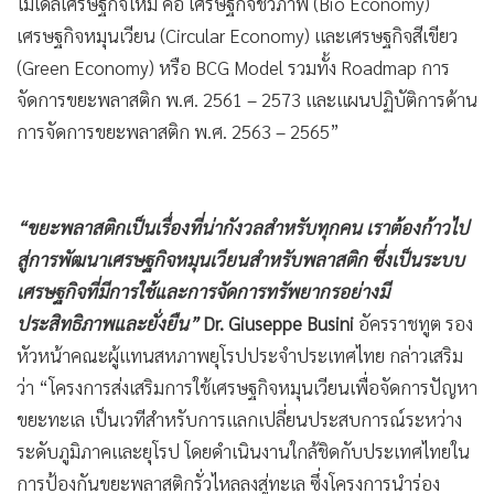
โมเดลเศรษฐกิจใหม่ คือ เศรษฐกิจชีวภาพ (Bio Economy)
เศรษฐกิจหมุนเวียน (Circular Economy) และเศรษฐกิจสีเขียว
(Green Economy) หรือ BCG Model รวมทั้ง Roadmap การ
จัดการขยะพลาสติก พ.ศ. 2561 – 2573 และแผนปฏิบัติการด้าน
การจัดการขยะพลาสติก พ.ศ. 2563 – 2565”
“ขยะพลาสติกเป็นเรื่องที่น่ากังวลสำหรับทุกคน เราต้องก้าวไป
สู่การพัฒนาเศรษฐกิจหมุนเวียนสำหรับพลาสติก ซึ่งเป็นระบบ
เศรษฐกิจที่มีการใช้และการจัดการทรัพยากรอย่างมี
ประสิทธิภาพและยั่งยืน”
Dr. Giuseppe Busini
อัครราชทูต รอง
หัวหน้าคณะผู้แทนสหภาพยุโรปประจำประเทศไทย กล่าวเสริม
ว่า “โครงการส่งเสริมการใช้เศรษฐกิจหมุนเวียนเพื่อจัดการปัญหา
ขยะทะเล เป็นเวทีสำหรับการแลกเปลี่ยนประสบการณ์ระหว่าง
ระดับภูมิภาคและยุโรป โดยดำเนินงานใกล้ชิดกับประเทศไทยใน
การป้องกันขยะพลาสติกรั่วไหลลงสู่ทะเล ซึ่งโครงการนำร่อง