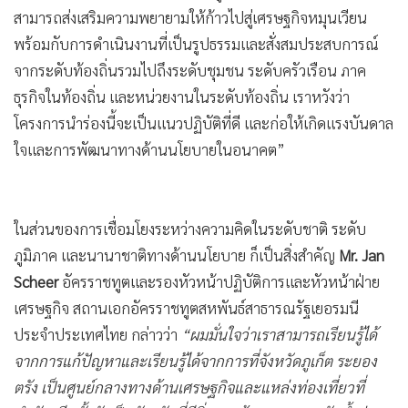
สามารถส่งเสริมความพยายามให้ก้าวไปสู่เศรษฐกิจหมุนเวียน
พร้อมกับการดำเนินงานที่เป็นรูปธรรมและสั่งสมประสบการณ์
จากระดับท้องถิ่นรวมไปถึงระดับชุมชน ระดับครัวเรือน ภาค
ธุรกิจในท้องถิ่น และหน่วยงานในระดับท้องถิ่น เราหวังว่า
โครงการนำร่องนี้จะเป็นแนวปฏิบัติที่ดี และก่อให้เกิดแรงบันดาล
ใจและการพัฒนาทางด้านนโยบายในอนาคต”
ในส่วนของการเชื่อมโยงระหว่างความคิดในระดับชาติ ระดับ
ภูมิภาค และนานาชาติทางด้านนโยบาย ก็เป็นสิ่งสำคัญ
Mr. Jan
Scheer
อัครราชทูตและรองหัวหน้าปฏิบัติการและหัวหน้าฝ่าย
เศรษฐกิจ สถานเอกอัครราชทูตสหพันธ์สาธารณรัฐเยอรมนี
ประจำประเทศไทย กล่าวว่า
“ผมมั่นใจว่าเราสามารถเรียนรู้ได้
จากการแก้ปัญหาและเรียนรู้ได้จากการที่จังหวัดภูเก็ต ระยอง
ตรัง เป็นศูนย์กลางทางด้านเศรษฐกิจและแหล่งท่องเที่ยวที่