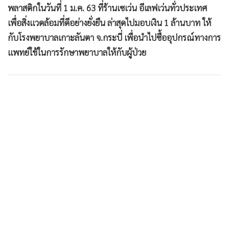
พลาสติกในวันที่ 1 ม.ค. 63 ที่ร้านเซเว่น อีเลฟเว่นทั่วประเทศ
เพื่อสิ่งแวดล้อมที่ดีอย่างยั่งยืน ล่าสุดไปมอบเงิน 1 ล้านบาท ให้
กับโรงพยาบาลเกาะลันตา จ.กระบี่ เพื่อนำไปซื้ออุปกรณ์ทางการ
แพทย์ใช้ในการรักษาพยาบาลให้กับผู้ป่วย