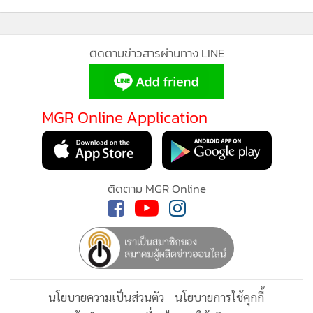
กำลังโหลด...
ติดตามข่าวสารผ่านทาง LINE
MGR Online Application
ติดตาม MGR Online