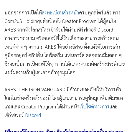
นอกจากการเปิดให้
ลงทะเบียนล่วงหน้า
ครบทุกสโตร์แล้ว ทาง
Com2uS Holdings ยังเปิดตัว Creator Program ให้ผู้สนใจ
ARES จากทั่วโลกสมัครเข้าร่วมได้ผ่านเซิร์ฟเวอร์ Discord
ทางการของเกม ครีเอเตอร์ที่ได้รับเลือกจะสามารถสร้างคอน
เทนต์ต่าง ๆ จากเกม ARES ได้อย่างอิสระ ตั้งแต่วิดีโอการเล่น
คู่มือกลยุทธ์ คลิปสั้น ไลฟ์สตรีม แฟนอาร์ต ตลอดจนมีมตลก ๆ
ซึ่งจะเป็นการเปิดเวทีให้ทุกท่านได้แสดงความคิดสร้างสรรค์และ
แชร์ผลงานกับผู้เล่นจากทั่วทุกมุมโลก
ARES: THE IRON VANGUARD มีกำหนดจะเปิดให้บริการทั่ว
โลกในช่วงครึ่งหลังของปี โดยผู้เล่นสามารถดูข้อมูลเพิ่มเติมของ