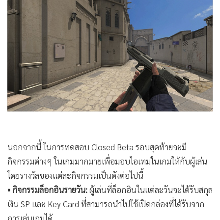
นอกจากนี้ ในการทดสอบ Closed Beta รอบสุดท้ายจะมี
กิจกรรมต่างๆ ในเกมมากมายเพื่อมอบไอเทมในเกมให้กับผู้เล่น
โดยรางวัลของแต่ละกิจกรรมเป็นดังต่อไปนี้
• กิจกรรมล็อกอินรายวัน:
ผู้เล่นที่ล็อกอินในแต่ละวันจะได้รับสกุล
เงิน SP และ Key Card ที่สามารถนำไปใช้เปิดกล่องที่ได้รับจาก
การเล่นเกมได้