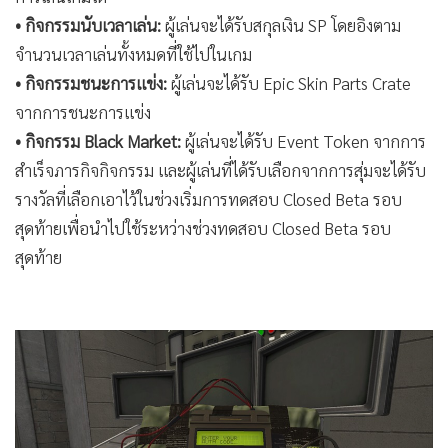
• กิจกรรมนับเวลาเล่น:
ผู้เล่นจะได้รับสกุลเงิน SP โดยอิงตาม
จำนวนเวลาเล่นทั้งหมดที่ใช้ไปในเกม
• กิจกรรมชนะการแข่ง:
ผู้เล่นจะได้รับ Epic Skin Parts Crate
จากการชนะการแข่ง
• กิจกรรม Black Market:
ผู้เล่นจะได้รับ Event Token จากการ
สำเร็จภารกิจกิจกรรม และผู้เล่นที่ได้รับเลือกจากการสุ่มจะได้รับ
รางวัลที่เลือกเอาไว้ในช่วงเริ่มการทดสอบ Closed Beta รอบ
สุดท้ายเพื่อนำไปใช้ระหว่างช่วงทดสอบ Closed Beta รอบ
สุดท้าย