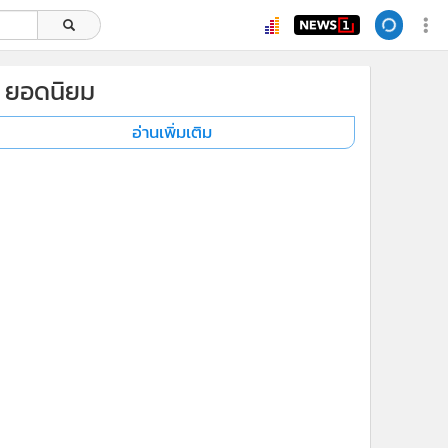
ยอดนิยม
อ่านเพิ่มเติม