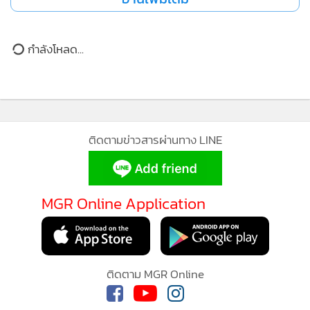
กำลังโหลด...
MGR Online ใช้คุกกี้ (Cookies)
MGR Online ใช้คุกกี้ เพื่อจัดการข้อมูลส่วนบุคคลเพื่อนำเสนอ
ประสบการณ์คอนเทนต์ที่ดีที่สุดให้กับผู้อ่านบนเว็บไซต์ และ
แอพพลิเคชั่น
เงื่อนไขการใช้งานเว็บไซต์
และ
นโยบายสิทธิ
ส่วนบุคคล
รับทราบ