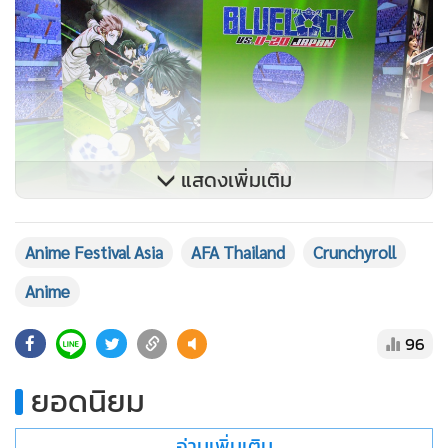
แสดงเพิ่มเติม
Anime Festival Asia
AFA Thailand
Crunchyroll
Anime
96
ยอดนิยม
อ่านเพิ่มเติม