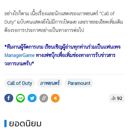
อย่างไรก็ตาม เนื้อเรื่องและนักแสดงของภาพยนตร์ "Call of
Duty" ฉบับคนแสดงยังไม่มีการเปิดเผย และรายละเอียดเพิ่มเติม
ต้องรอการประกาศอย่างเป็นทางการต่อไป
*ทีมงานผู้จัดการเกม เรียนเชิญผู้อ่านทุกท่านร่วมเป็นแฟนเพจ
ManagerGame
ทางเฟซบุ๊กเพื่อเพิ่มช่องทางการรับข่าวสาร
วงการเกมครับ*
Call of Duty
ภาพยนตร์
Paramount
92
ยอดนิยม