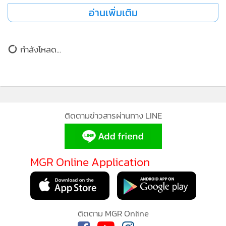
อ่านเพิ่มเติม
กำลังโหลด...
ติดตามข่าวสารผ่านทาง LINE
MGR Online Application
ติดตาม MGR Online