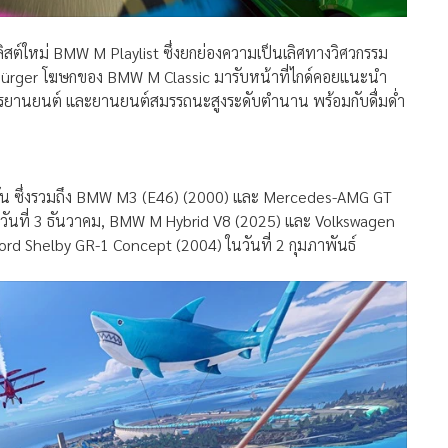
bürger โฆษกของ BMW M Classic มารับหน้าที่ไกด์คอยแนะนำ
จักรยานยนต์ และยานยนต์สมรรถนะสูงระดับตำนาน พร้อมกับดื่มด่ำ
1 คัน ซึ่งรวมถึง BMW M3 (E46) (2000) และ Mercedes-AMG GT
นวันที่ 3 ธันวาคม, BMW M Hybrid V8 (2025) และ Volkswagen
ord Shelby GR-1 Concept (2004) ในวันที่ 2 กุมภาพันธ์