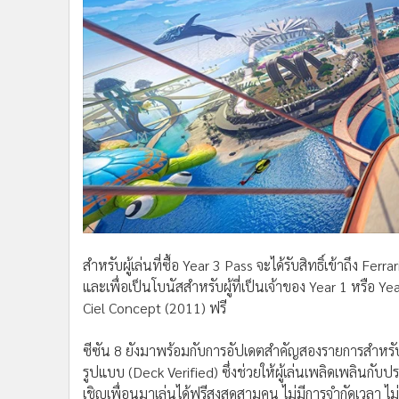
สำหรับผู้เล่นที่ซื้อ Year 3 Pass จะได้รับสิทธิ์เข้าถึง F
และเพื่อเป็นโบนัสสำหรับผู้ที่เป็นเจ้าของ Year 1 หรือ Yea
Ciel Concept (2011) ฟรี
ซีซัน 8 ยังมาพร้อมกับการอัปเดตสำคัญสองรายการสำหรับ
รูปแบบ (Deck Verified) ซึ่งช่วยให้ผู้เล่นเพลิดเพลินกับป
เชิญเพื่อนมาเล่นได้ฟรีสูงสุดสามคน ไม่มีการจำกัดเวลา ไม่ม