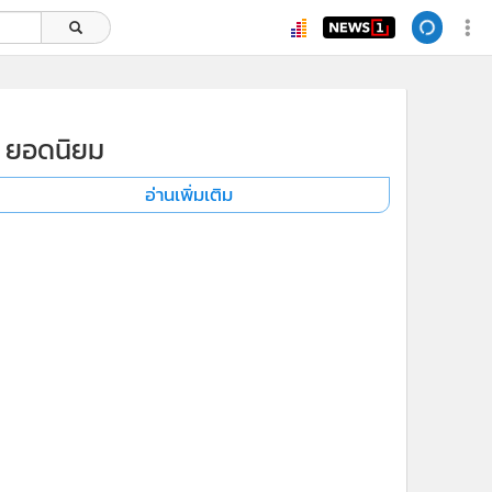
ยอดนิยม
อ่านเพิ่มเติม