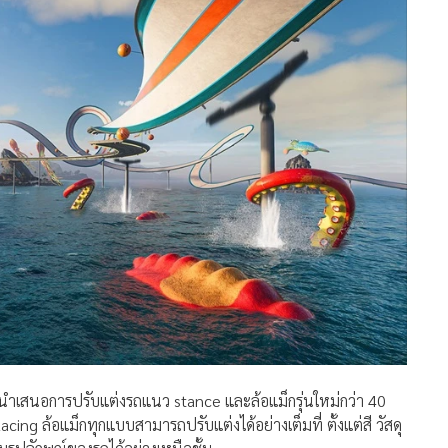
ะนำเสนอการปรับแต่งรถแนว stance และล้อแม็กรุ่นใหม่กว่า 40
ng ล้อแม็กทุกแบบสามารถปรับแต่งได้อย่างเต็มที่ ตั้งแต่สี วัสดุ
รูปลักษณ์ของรถได้อย่างเหนือชั้น