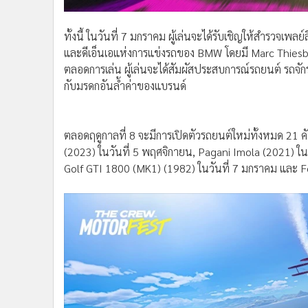
และดีเอ็นเอแห่งการแข่งรถของ BMW โดยมี Marc Thies
ตลอดการเล่น ผู้เล่นจะได้สัมผัสประสบการณ์รถยนต์ รถ
กับมรดกอันล้ำค่าของแบรนด์
ตลอดฤดูกาลที่ 8 จะมีการเปิดตัวรถยนต์ใหม่ทั้งหมด 2
(2023) ในวันที่ 5 พฤศจิกายน, Pagani Imola (2021) ใ
Golf GTI 1800 (MK1) (1982) ในวันที่ 7 มกราคม และ F