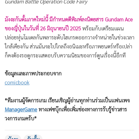
Gundam Battle Operation Code Fairy
มังงะกันดั้มภาคใหม่นี้ มีกำหนดตีพิมพ์ลงนิตยสาร Gundam Ace
ของญี่ปุ่นในวันที่ 26 มิถุนายนปี 2025
พร้อมกับเตรียมแผน
ปล่อยหุ่นโมเดลกันพลาระดับไฮเกรดออกวางจำหน่ายในข่วงเวลา
ใกล้เคียงกัน ส่วนมันจะไปไกลถึงอนิเมะหรือภาพยนตร์หรือเปล่า
ก็คงต้องรอดูกระแสตอบรับความนิยมของการ์ตูนเรื่องนี้อีกที
ข้อมูลและภาพประกอบจาก
comicbook
*ทีมงานผู้จัดการเกม เรียนเชิญผู้อ่านทุกท่านร่วมเป็นแฟนเพจ
ManagerGame
ทางเฟซบุ๊กเพื่อเพิ่มช่องทางการรับรู้ข่าวสาร
วงการเกมครับ*