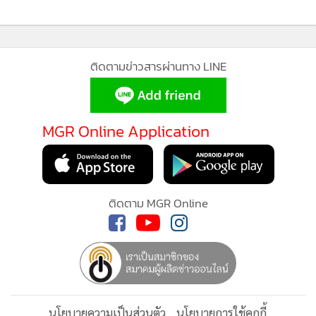
ติดตามข่าวสารผ่านทาง LINE
MGR Online Application
ติดตาม MGR Online
นโยบายความเป็นส่วนตัว
นโยบายการใช้คุกกี้