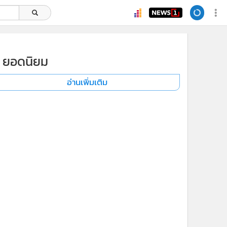
ยอดนิยม
อ่านเพิ่มเติม