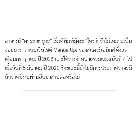
อาจารย์ "คายะ ฮารุกะ" เริ่มตีพิมพ์มังงะ "ใครว่าข้าไม่เหมาะเป็น
จอมมาร" ลงบนเว็บไซต์ Manga Up! ของสแควร์เอนิกส์ ตั้งแต่
เดือนกรกฎาคม ปี 2018 และได้วางจำหน่ายรวมเล่มฉบับที่ 4 ไป
เมื่อวันที่ 5 มีนาคม ปี 2021 ซึ่งขณะนี้ยังไม่มีการประกาศว่าจะมี
นักวาดมังงะท่านอื่นมาสานต่อหรือไม่