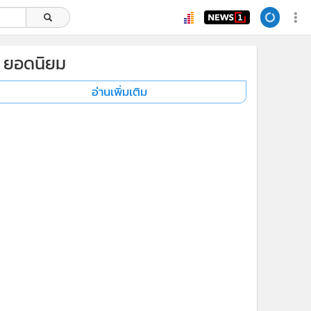
ยอดนิยม
อ่านเพิ่มเติม