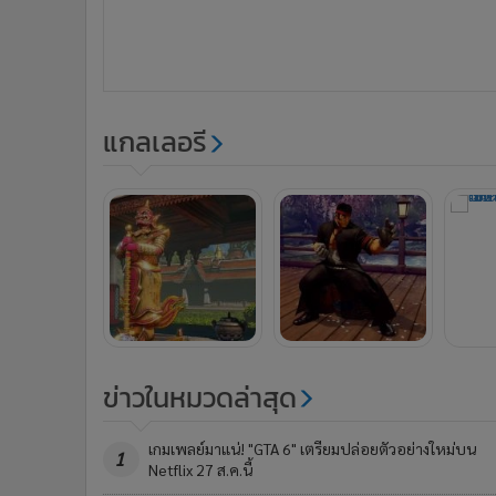
แกลเลอรี
ข่าวในหมวดล่าสุด
เกมเพลย์มาแน่! "GTA 6" เตรียมปล่อยตัวอย่างใหม่บน
1
Netflix 27 ส.ค.นี้