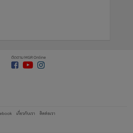
ติดตาม MGR Online
cebook
เกี่ยวกับเรา
ติดต่อเรา