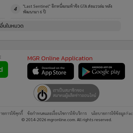
"Last Sentinel" อีกหนึ่งเกมท้าชิง GTA ส่อแววล่ม หลัง
4
พัฒนามา 6 ปี
วอื่นในหมวด
MGR Online Application
E
ยการใช้คุกกี้
ข้อกำหนดและเงื่อนไขการใช้บริการ
นโยบายการใช้ข้อมูล Fa
© 2014-2026 mgronline.com. All rights reserved.