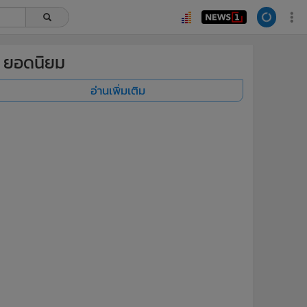
ยอดนิยม
อ่านเพิ่มเติม