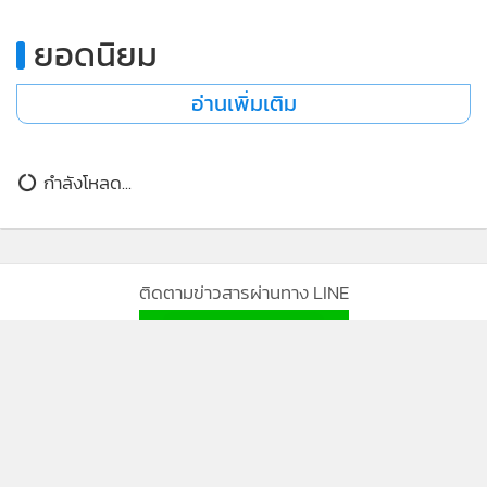
ยอดนิยม
อ่านเพิ่มเติม
กำลังโหลด...
ติดตามข่าวสารผ่านทาง LINE
MGR Online Application