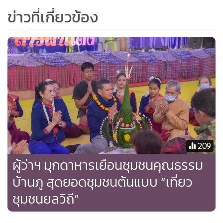
ข่าวที่เกี่ยวข้อง
209
ผู้ว่าฯ มุกดาหารเยือนชุมชนคุณธรรม
บ้านภู สุดยอดชุมชนต้นแบบ “เที่ยว
ชุมชนยลวิถี”