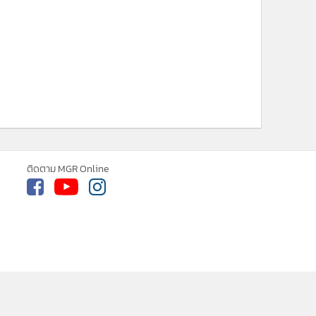
ติดตาม MGR Online
cebook
เกี่ยวกับเรา
ติดต่อเรา