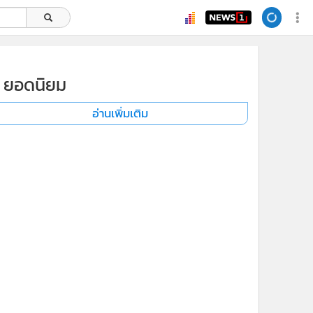
ยอดนิยม
อ่านเพิ่มเติม