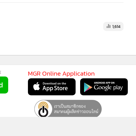
1,614
MGR Online Application
E
ยการใช้คุกกี้
ข้อกำหนดและเงื่อนไขการใช้บริการ
นโยบายการใช้ข้อมูล Fa
© 2014-2026 mgronline.com. All rights reserved.