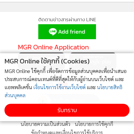
ติดตามข่าวสารผ่านทาง LINE
MGR Online Application
MGR Online ใช้คุกกี้ (Cookies)
MGR Online ใช้คุกกี้ เพื่อจัดการข้อมูลส่วนบุคคลเพื่อนำเสนอ
ติดตาม MGR Online
ประสบการณ์คอนเทนต์ที่ดีที่สุดให้กับผู้อ่านบนเว็บไซต์ และ
แอพพลิเคชั่น
เงื่อนไขการใช้งานเว็บไซต์
และ
นโยบายสิทธิ
ส่วนบุคคล
รับทราบ
นโยบายความเป็นส่วนตัว
นโยบายการใช้คุกกี้
ข้อกำหนดและเงื่อนไขการใช้บริการ