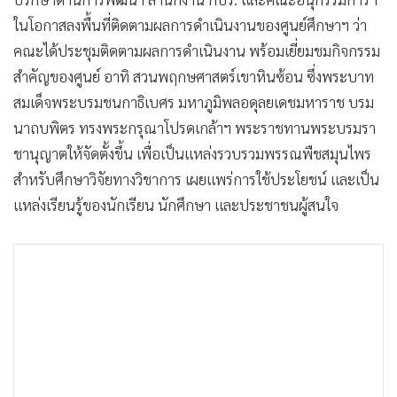
ในโอกาสลงพื้นที่ติดตามผลการดำเนินงานของศูนย์ศึกษาฯ ว่า
คณะได้ประชุมติดตามผลการดำเนินงาน พร้อมเยี่ยมชมกิจกรรม
สำคัญของศูนย์ อาทิ สวนพฤกษศาสตร์เขาหินซ้อน ซึ่งพระบาท
สมเด็จพระบรมชนกาธิเบศร มหาภูมิพลอดุลยเดชมหาราช บรม
นาถบพิตร ทรงพระกรุณาโปรดเกล้าฯ พระราชทานพระบรมรา
ชานุญาตให้จัดตั้งขึ้น เพื่อเป็นแหล่งรวบรวมพรรณพืชสมุนไพร
สำหรับศึกษาวิจัยทางวิชาการ เผยแพร่การใช้ประโยชน์ และเป็น
แหล่งเรียนรู้ของนักเรียน นักศึกษา และประชาชนผู้สนใจ