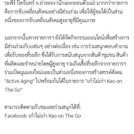
ระพีร์ ปิยจันทร์ จ.อ่างทอง (นักเลงกลอนตัวแม่) มากกว่ารายการ
คือการขับเคลื่อนสังคมอย่างมีส่วนร่วม เพื่อให้ผู้ชมได้เป็นส่วน
หนึ่งของการขับเคลื่อนสังคมสูงอายุที่มีคุณภาพ
นอกจากนั้นทางรายการฯ ยังได้จัดกิจกรรมออนไลน์เพื่อสร้างการ
มีส่วนร่วมกับแฟนๆ อย่างต่อเนื่อง เช่น การร่วมสนุกตอบคำถาม
เพื่อรับของที่ระลึก ซึ่งได้รับการสนับสนุนจากสินค้าชุมชน สินค้า
ที่ผลิตและจำหน่ายโดยผู้สูงอายุ รวมถึงเสื้อที่ระลึกจากรายการฯ
ร่วมเปิดมุมมองใหม่และเป็นส่วนหนึ่งของการสร้างสรรค์สังคม
"Active Aging" ไปพร้อมกันได้ในรายการ "เก๋าไม่เก่า Kao on
The Go"
สามารถติดตามรับชมและร่วมสนุกได้ที่:
Facebook: เก๋าไม่เก่า Kao on The Go