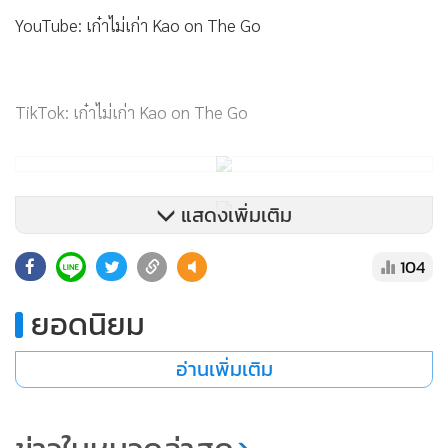
YouTube: เก๋าไม่เก่า Kao on The Go
TikTok: เก๋าไม่เก่า Kao on The Go
แสดงเพิ่มเติม
104
ยอดนิยม
อ่านเพิ่มเติม