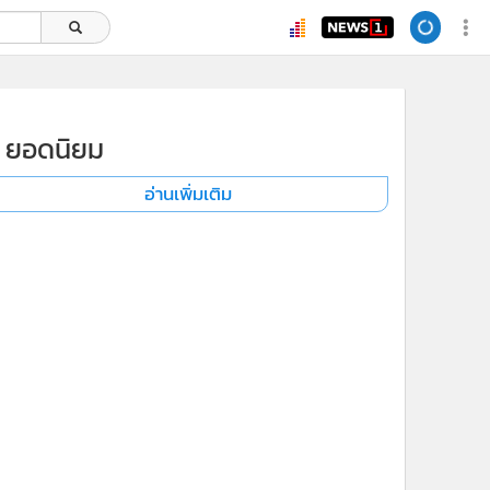
ยอดนิยม
อ่านเพิ่มเติม