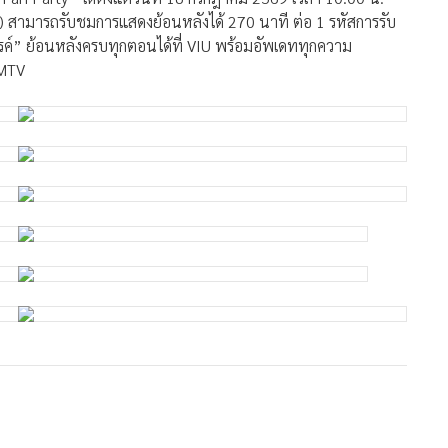
สามารถรับชมการแสดงย้อนหลังได้ 270 นาที ต่อ 1 รหัสการรับ
รค์” ย้อนหลังครบทุกตอนได้ที่ VIU พร้อมอัพเดททุกความ
MMTV