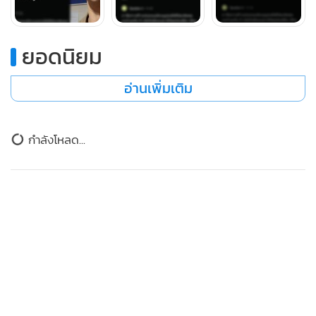
ยอดนิยม
อ่านเพิ่มเติม
กำลังโหลด...