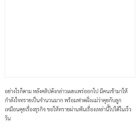
อย่างไรก็ตาม หลังคลิปดังกล่าวเผยแพร่ออกไป มีคนเข้ามาให้
กำลังใจทรายเป็นจำนวนมาก พร้อมฟาดฝั่งแม่ว่าคุยกับลูก
เหมือนคุยเรื่องธุรกิจ ขอให้ทรายผ่านพ้นเรื่องเหล่านี้ไปได้ในเร็ว
วัน