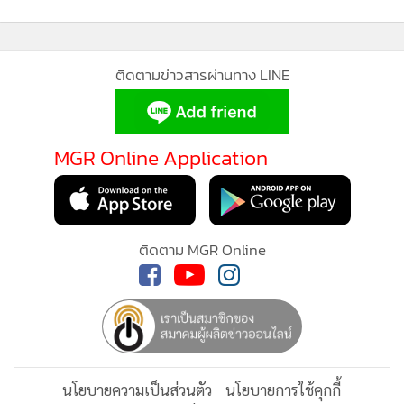
ติดตามข่าวสารผ่านทาง LINE
MGR Online Application
ติดตาม MGR Online
นโยบายความเป็นส่วนตัว
นโยบายการใช้คุกกี้