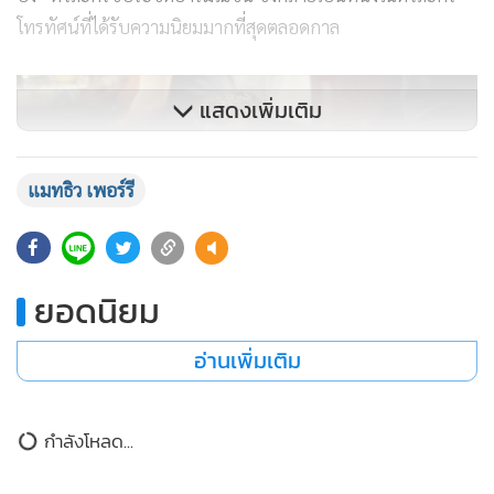
โทรทัศน์ที่ได้รับความนิยมมากที่สุดตลอดกาล
แสดงเพิ่มเติม
แมทธิว เพอร์รี
ยอดนิยม
อ่านเพิ่มเติม
กำลังโหลด...