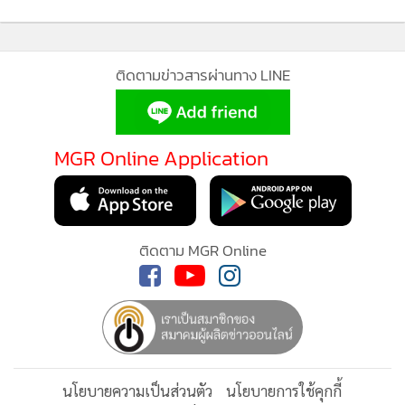
กำลังโหลด...
ติดตามข่าวสารผ่านทาง LINE
MGR Online Application
ติดตาม MGR Online