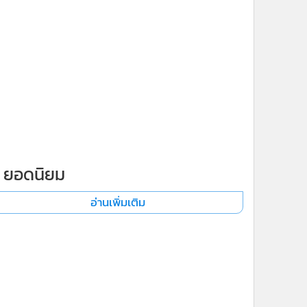
ยอดนิยม
อ่านเพิ่มเติม