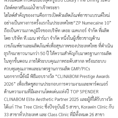
เวิลด์คลาสริมแม่น้ำยาเจ้าพระยา
ไฮไลต์สำคัญของงานคือการเปิดตัวผลิตภัณฑ์ยาชาแบรนด์ใหม่
อย่างเป็นทางการครั้งแรกในประเทศไทย“ZP Numecaine 10”
ถือเป็นความภาคภูมิใจของบริษัท เดอะ เมคเกอร์ จำกัด ที่ผลิต
โดย บริษัท ที.แมน ฟาร์มา จำกัด หนึ่งในผู้เชี่ยวชาญด้าน
เวชภัณฑ์ยาและผลิตภัณฑ์เพื่อสุขภาพของประเทศไทย ที่ดำเนิน
ธุรกิจมายาวนานกว่า 50 ปี ให้ความสำคัญกับมาตรฐานการผลิต
ในทุกขั้นตอน ภายใต้ระบบคุณภาพระดับสากล พร้อมระบบ
ควบคุมคุณภาพและมาตรฐานการผลิต GMP/PICs
นอกจากนี้ยังมี พิธีมอบรางวัล “CLINABOM Prestige Awards
2026” เพื่อเชิดชูสถานประกอบการความงามและพาร์ตเนอร์
ด้านความงามที่มีผลงานโดดเด่นแห่งปี TOP SPENDER
CLINABOM Elite Aesthetic Partner 2025 และผู้ที่ได้รับรางวัล
ได้แก่ The Tree Clinic ซึ่งปัจจุบันมี 5 สาขา, Korawin Clinic กับ
33 สาขาทั่วประเทศ และ Class Clinic ที่มีทั้งหมด 26 สาขา