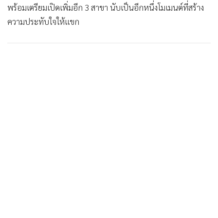
พร้อมเตรียมเปิดเพิ่มอีก 3 สาขา นับเป็นอีกหนึ่งโมเมนต์ที่สร้าง
ความประทับใจให้แขก