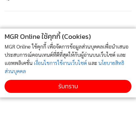
MGR Online ใช้คุกกี้ (Cookies)
MGR Online ใช้คุกกี้ เพื่อจัดการข้อมูลส่วนบุคคลเพื่อนำเสนอ
ประสบการณ์คอนเทนต์ที่ดีที่สุดให้กับผู้อ่านบนเว็บไซต์ และ
แอพพลิเคชั่น
เงื่อนไขการใช้งานเว็บไซต์
และ
นโยบายสิทธิ
ส่วนบุคคล
รับทราบ