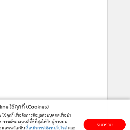
ne ใช้คุกกี้ (Cookies)
ใช้คุกกี้ เพื่อจัดการข้อมูลส่วนบุคคลเพื่อนำ
ารณ์คอนเทนต์ที่ดีที่สุดให้กับผู้อ่านบน
รับทราบ
ละ แอพพลิเคชั่น
เงื่อนไขการใช้งานเว็บไซต์
และ