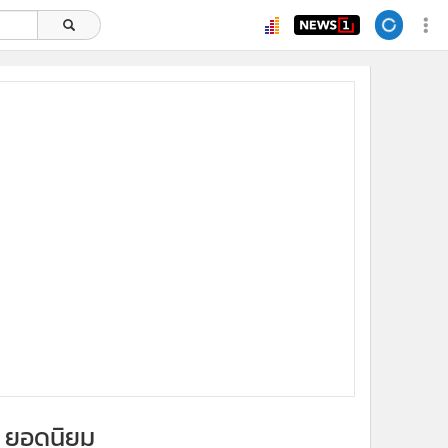
ยอดนิยม