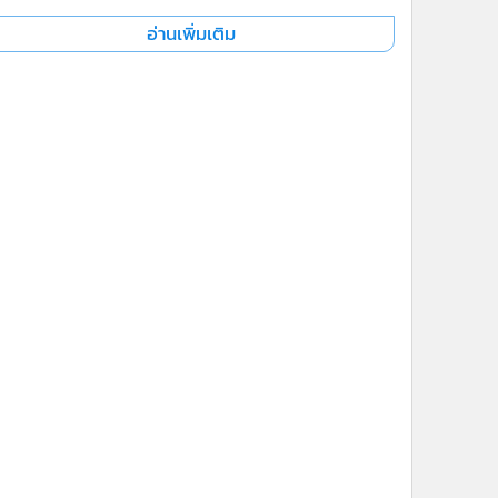
อ่านเพิ่มเติม