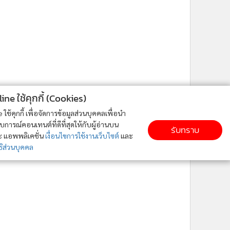
ne ใช้คุกกี้ (Cookies)
ใช้คุกกี้ เพื่อจัดการข้อมูลส่วนบุคคลเพื่อนำ
ารณ์คอนเทนต์ที่ดีที่สุดให้กับผู้อ่านบน
รับทราบ
ละ แอพพลิเคชั่น
เงื่อนไขการใช้งานเว็บไซต์
และ
ิส่วนบุคคล