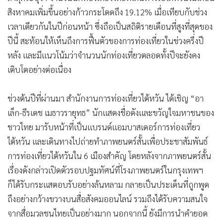
สิงหาคมเพิ่มขึ้นอย่างก้าวกระโดดถึง 19.12% เมื่อเทียบกับช่วง
เวลาเดียวกันในปีก่อนหน้า ซึ่งถือเป็นสถิติรายเดือนที่สูงที่สุดของ
ปีนี้ สะท้อนให้เห็นถึงการฟื้นตัวของการท่องเที่ยวในช่วงครึ่งปี
หลัง และมีแนวโน้มว่าจำนวนนักท่องเที่ยวตลอดทั้งปีจะยังคง
เติบโตอย่างต่อเนื่อง
ช่วงต้นปีที่ผ่านมา สำนักงานการท่องเที่ยวไต้หวัน ได้เชิญ “อา
เล็ก-ธีรเดช เมธาวรายุทธ” นักแสดงชื่อดังและขวัญใจมหาชนของ
ชาวไทย มารับหน้าที่เป็นแบรนด์แอมบาสเดอร์การท่องเที่ยว
ไต้หวัน และเดินทางไปถ่ายทำภาพยนตร์สั้นเพื่อประชาสัมพันธ์
การท่องเที่ยวไต้หวันใน 6 เมืองสำคัญ โดยหลังจากภาพยนตร์สั้น
เรื่องดังกล่าวเปิดตัวรอบปฐมทัศน์ที่โรงภาพยนตร์ในกรุงเทพฯ
ก็ได้รับกระแสตอบรับอย่างล้นหลาม กลายเป็นประเด็นที่ถูกพูด
ถึงอย่างกว้างขวางบนสื่อสังคมออนไลน์ รวมถึงได้รับความสนใจ
จากสื่อมวลชนไทยเป็นอย่างมาก นอกจากนี้ ยังมีการนำคำยอด