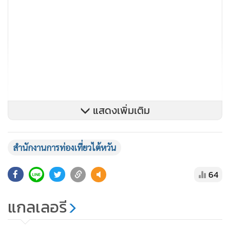
แสดงเพิ่มเติม
สำนักงานการท่องเที่ยวไต้หวัน
64
แกลเลอรี
นอกจากนี้ สำนักงานการท่องเที่ยวไต้หวันยังได้เชิญสื่อมวลชน