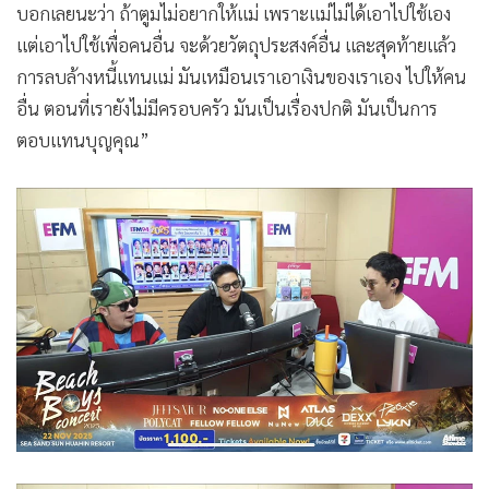
บอกเลยนะว่า ถ้าตูมไม่อยากให้แม่ เพราะแม่ไม่ได้เอาไปใช้เอง
แต่เอาไปใช้เพื่อคนอื่น จะด้วยวัตถุประสงค์อื่น และสุดท้ายแล้ว
การลบล้างหนี้แทนแม่ มันเหมือนเราเอาเงินของเราเอง ไปให้คน
อื่น ตอนที่เรายังไม่มีครอบครัว มันเป็นเรื่องปกติ มันเป็นการ
ตอบแทนบุญคุณ”