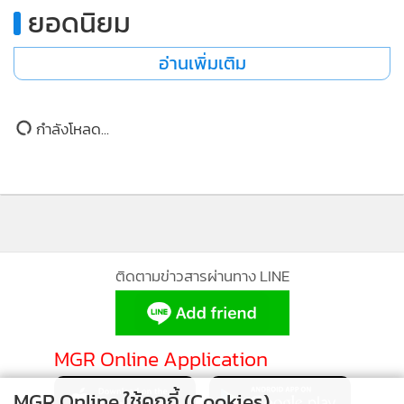
ยอดนิยม
อ่านเพิ่มเติม
กำลังโหลด...
ติดตามข่าวสารผ่านทาง LINE
MGR Online Application
MGR Online ใช้คุกกี้ (Cookies)