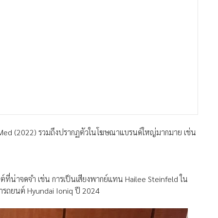
o Med (2022) รวมถึงปรากฏตัวในโฆษณาแบรนด์ใหญ่มากมาย เช่น
ที่น่าจดจำ เช่น การเป็นเสียงพากย์แทน Hailee Steinfeld ใน
ารถยนต์ Hyundai Ioniq ปี 2024