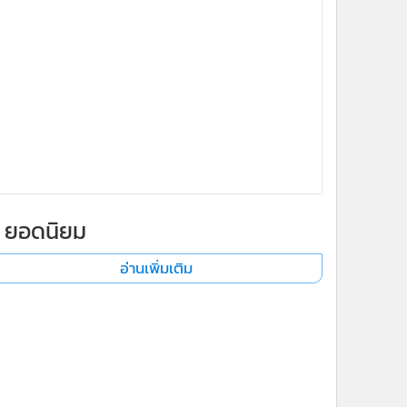
ยอดนิยม
อ่านเพิ่มเติม