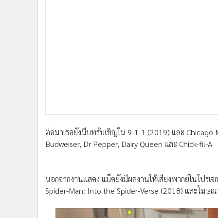
ต่อมาเธอยังมีบทรับเชิญใน 9-1-1 (2019) และ Chicag
Budweiser, Dr Pepper, Dairy Queen และ Chick-fil-A
นอกจากงานแสดง แม็คยังมีผลงานให้เสียงพากย์ในโปรเจกต์
Spider-Man: Into the Spider-Verse (2018) และโฆษณ